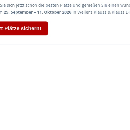
Sie sich jetzt schon die besten Plätze und genießen Sie einen wun
om
25. September – 11. Oktober 2026
in Weller’s Klauss & Klauss Di
zt Plätze sichern!