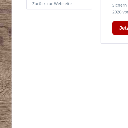
Zurück zur Webseite
Sichern 
2026 v
Jet