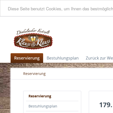
Diese Seite benutzt Cookies, um Ihnen das bestmögliche
Reservierung
Bestuhlungsplan
Zurück zur We
Reservierung
Reservierung
179.
Bestuhlungsplan