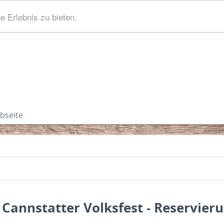
 Erlebnis zu bieten.
bseite
 Cannstatter Volksfest - Reservier