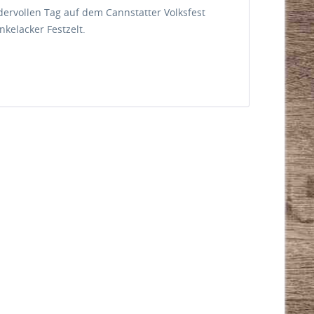
dervollen Tag auf dem Cannstatter Volksfest
nkelacker Festzelt.