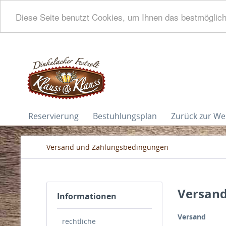
Diese Seite benutzt Cookies, um Ihnen das bestmögliche
Reservierung
Bestuhlungsplan
Zurück zur We
Versand und Zahlungsbedingungen
Versand
Informationen
Versand
rechtliche