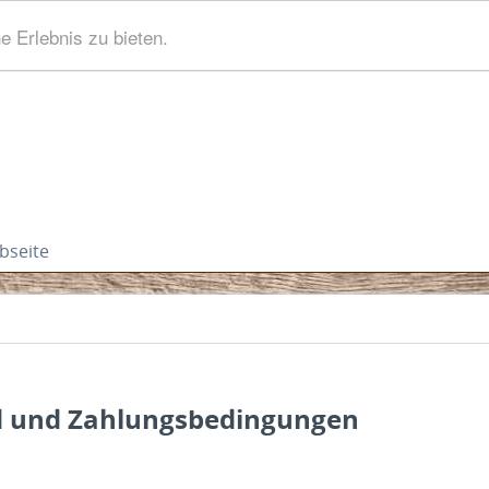
 Erlebnis zu bieten.
bseite
 und Zahlungsbedingungen